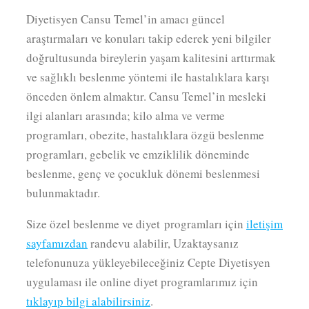
Diyetisyen Cansu Temel’in amacı güncel
araştırmaları ve konuları takip ederek yeni bilgiler
doğrultusunda bireylerin yaşam kalitesini arttırmak
ve sağlıklı beslenme yöntemi ile hastalıklara karşı
önceden önlem almaktır. Cansu Temel’in mesleki
ilgi alanları arasında; kilo alma ve verme
programları, obezite, hastalıklara özgü beslenme
programları, gebelik ve emziklilik döneminde
beslenme, genç ve çocukluk dönemi beslenmesi
bulunmaktadır.
Size özel beslenme ve diyet programları için
iletişim
sayfamızdan
randevu alabilir, Uzaktaysanız
telefonunuza yükleyebileceğiniz Cepte Diyetisyen
uygulaması ile online diyet programlarımız için
tıklayıp bilgi alabilirsiniz
.