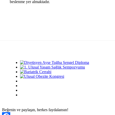
beslenme yer almaktadır.
Beğenin ve paylaşın, herkes faydalansın!