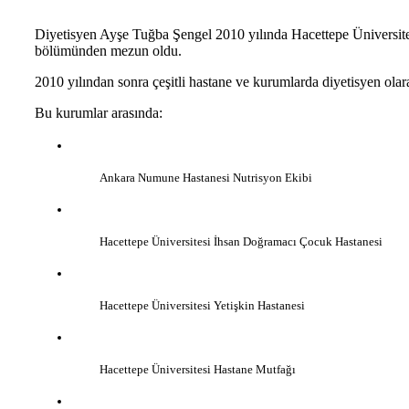
Diyetisyen Ayşe Tuğba Şengel 2010 yılında Hacettepe Üniversit
bölümünden mezun oldu.
2010 yılından sonra çeşitli hastane ve kurumlarda diyetisyen olar
Bu kurumlar arasında:
Ankara Numune Hastanesi Nutrisyon Ekibi
Hacettepe Üniversitesi İhsan Doğramacı Çocuk Hastanesi
Hacettepe Üniversitesi Yetişkin Hastanesi
Hacettepe Üniversitesi Hastane Mutfağı