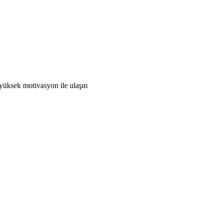
 yüksek motivasyon ile ulaşın