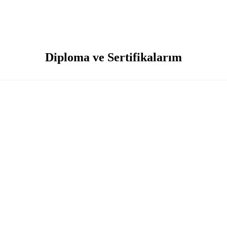
Diploma ve Sertifikalarım