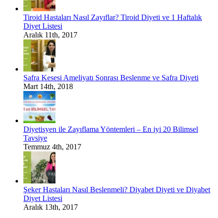
Tiroid Hastaları Nasıl Zayıflar? Tiroid Diyeti ve 1 Haftalık
Diyet Listesi
Aralık 11th, 2017
Safra Kesesi Ameliyatı Sonrası Beslenme ve Safra Diyeti
Mart 14th, 2018
Diyetisyen ile Zayıflama Yöntemleri – En iyi 20 Bilimsel
Tavsiye
Temmuz 4th, 2017
Şeker Hastaları Nasıl Beslenmeli? Diyabet Diyeti ve Diyabet
Diyet Listesi
Aralık 13th, 2017