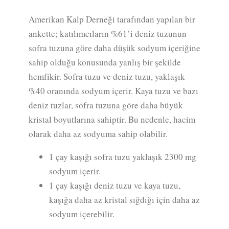
Amerikan Kalp Derneği tarafından yapılan bir
ankette; katılımcıların %61’i deniz tuzunun
sofra tuzuna göre daha düşük sodyum içeriğine
sahip olduğu konusunda yanlış bir şekilde
hemfikir. Sofra tuzu ve deniz tuzu, yaklaşık
%40 oranında sodyum içerir. Kaya tuzu ve bazı
deniz tuzlar, sofra tuzuna göre daha büyük
kristal boyutlarına sahiptir. Bu nedenle, hacim
olarak daha az sodyuma sahip olabilir.
1 çay kaşığı sofra tuzu yaklaşık 2300 mg
sodyum içerir.
1 çay kaşığı deniz tuzu ve kaya tuzu,
kaşığa daha az kristal sığdığı için daha az
sodyum içerebilir.