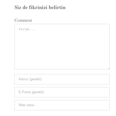
Siz de fikrinizi belirtin
Comment