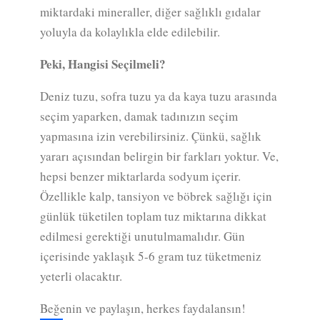
miktardaki mineraller, diğer sağlıklı gıdalar
yoluyla da kolaylıkla elde edilebilir.
Peki, Hangisi Seçilmeli?
Deniz tuzu, sofra tuzu ya da kaya tuzu arasında
seçim yaparken, damak tadınızın seçim
yapmasına izin verebilirsiniz. Çünkü, sağlık
yararı açısından belirgin bir farkları yoktur. Ve,
hepsi benzer miktarlarda sodyum içerir.
Özellikle kalp, tansiyon ve böbrek sağlığı için
günlük tüketilen toplam tuz miktarına dikkat
edilmesi gerektiği unutulmamalıdır. Gün
içerisinde yaklaşık 5-6 gram tuz tüketmeniz
yeterli olacaktır.
Beğenin ve paylaşın, herkes faydalansın!