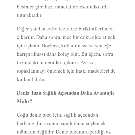
besinler gibi bazı mineralleri eser miktarda
tutmaktadır.
Diğer yandan sofra tuzu; tuz birikintilerinden
çıkarılır. Daha sonra, ince bir doku elde etmek
için işlenir. Böylece, kullanılması ve yemeğe
karıştırılması daha kolay olur. Bu işlem, sofra
tuzundaki mineralleri çıkarır. Ayrıca,
topaklanmayı önlemek için katkı maddeleri de
kullanılabilir.
Deniz Tuzu Sağlık Açısından Daha Avantajlı
Mıdır?
Çoğu deniz tuzu için, sağlık açısından
herhangi bir avantaj sunduğunu söylemek
mümkün değildir. Deniz tuzunun içerdiği az