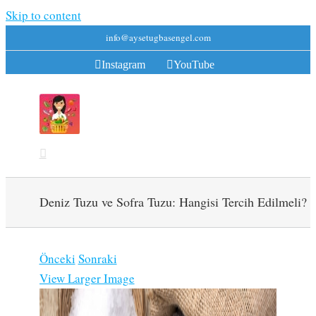
Skip to content
info@aysetugbasengel.com
Instagram
YouTube
Deniz Tuzu ve Sofra Tuzu: Hangisi Tercih Edilmeli?
Önceki
Sonraki
View Larger Image