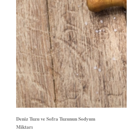
Deniz Tuzu ve Sofra Tuzunun Sodyum
Miktarı