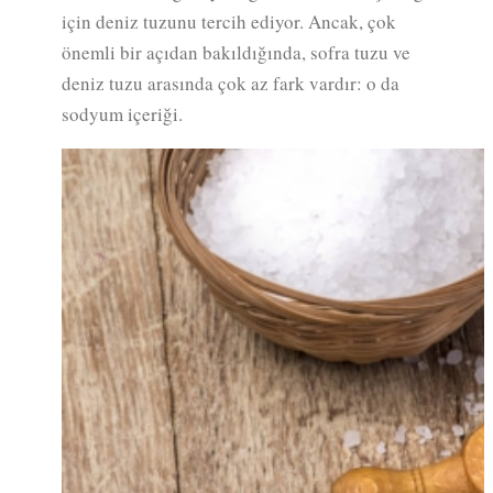
için deniz tuzunu tercih ediyor. Ancak, çok
önemli bir açıdan bakıldığında, sofra tuzu ve
deniz tuzu arasında çok az fark vardır: o da
sodyum içeriği.