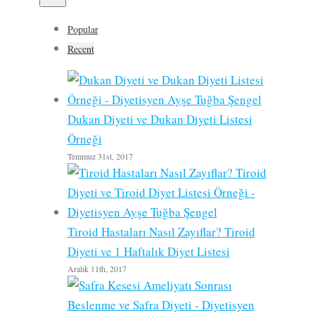
Popular
Recent
Dukan Diyeti ve Dukan Diyeti Listesi
Örneği
Temmuz 31st, 2017
Tiroid Hastaları Nasıl Zayıflar? Tiroid
Diyeti ve 1 Haftalık Diyet Listesi
Aralık 11th, 2017