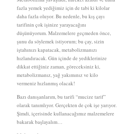
fazla yemek yediğimiz için de tabi ki kilolar
daha fazla oluyor. Bu nedenle, bu kış çayı
tarifinin çok işinize yarayacağını
düşünüyorum. Malzemelere geçmeden önce,
şunu da söylemek istiyorum; bu çay, sizin
iştahınızı kapatacak, metabolizmanızı
hızlandıracak. Gün içinde de yediklerinize
dikkat ettiğiniz zaman, göreceksiniz ki,
metabolizmanız, yağ yakımınız ve kilo
vermeniz hızlanmış olacak!
Bazı danışanlarım, bu tarifi “mucize tarif”
olarak tanımlıyor. Gerçekten de çok işe yarıyor.
Şimdi, içerisinde kullanacağımız malzemelere
bakarak başlayalım…