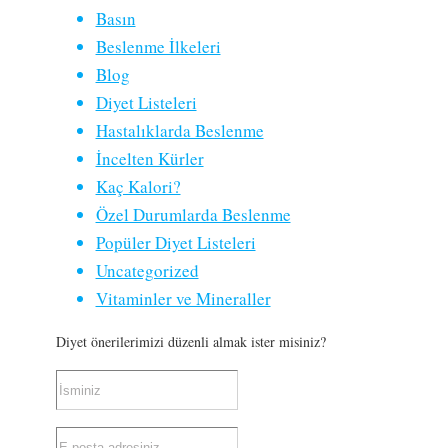
Basın
Beslenme İlkeleri
Blog
Diyet Listeleri
Hastalıklarda Beslenme
İncelten Kürler
Kaç Kalori?
Özel Durumlarda Beslenme
Popüler Diyet Listeleri
Uncategorized
Vitaminler ve Mineraller
Diyet önerilerimizi düzenli almak ister misiniz?