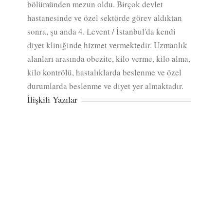
bölümünden mezun oldu. Birçok devlet
hastanesinde ve özel sektörde görev aldıktan
sonra, şu anda 4. Levent / İstanbul'da kendi
diyet kliniğinde hizmet vermektedir. Uzmanlık
alanları arasında obezite, kilo verme, kilo alma,
kilo kontrölü, hastalıklarda beslenme ve özel
durumlarda beslenme ve diyet yer almaktadır.
İlişkili Yazılar