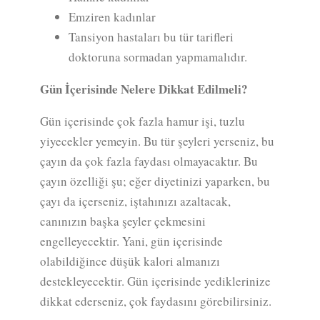
Emziren kadınlar
Tansiyon hastaları bu tür tarifleri
doktoruna sormadan yapmamalıdır.
Gün İçerisinde Nelere Dikkat Edilmeli?
Gün içerisinde çok fazla hamur işi, tuzlu
yiyecekler yemeyin. Bu tür şeyleri yerseniz, bu
çayın da çok fazla faydası olmayacaktır. Bu
çayın özelliği şu; eğer diyetinizi yaparken, bu
çayı da içerseniz, iştahınızı azaltacak,
canınızın başka şeyler çekmesini
engelleyecektir. Yani, gün içerisinde
olabildiğince düşük kalori almanızı
destekleyecektir. Gün içerisinde yediklerinize
dikkat ederseniz, çok faydasını görebilirsiniz.