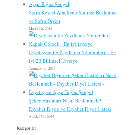
Safra Kesesi Ameliyatı Sonrası Beslenme
ve Safra Diyeti
Mart 14th, 2018
Diyetisyen ile Zayıflama Yöntemleri – En
iyi 20 Bilimsel Tavsiye
Temmuz 4th, 2017
Şeker Hastaları Nasıl Beslenmeli?
Diyabet Diyeti ve Diyabet Diyet Listesi
Aralık 13th, 2017
Kategoriler