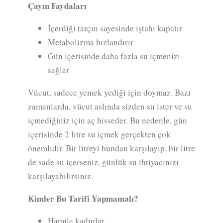
Çayın Faydaları
İçerdiği tarçın sayesinde iştahı kapatır
Metabolizma hızlandırır
Gün içerisinde daha fazla su içmenizi
sağlar
Vücut, sadece yemek yediği için doymaz. Bazı
zamanlarda, vücut aslında sizden su ister ve su
içmediğiniz için aç hisseder. Bu nedenle, gün
içerisinde 2 litre su içmek gerçekten çok
önemlidir. Bir litreyi bundan karşılayıp, bir litre
de sade su içerseniz, günlük su ihtiyacınızı
karşılayabilirsiniz.
Kimler Bu Tarifi Yapmamalı?
Hamile kadınlar