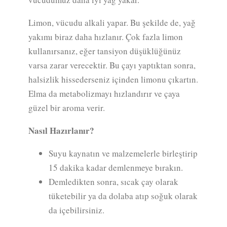
Limon, vücudu alkali yapar. Bu şekilde de, yağ
yakımı biraz daha hızlanır. Çok fazla limon
kullanırsanız, eğer tansiyon düşüklüğünüz
varsa zarar verecektir. Bu çayı yaptıktan sonra,
halsizlik hissederseniz içinden limonu çıkartın.
Elma da metabolizmayı hızlandırır ve çaya
güzel bir aroma verir.
Nasıl Hazırlanır?
Suyu kaynatın ve malzemelerle birleştirip
15 dakika kadar demlenmeye bırakın.
Demledikten sonra, sıcak çay olarak
tüketebilir ya da dolaba atıp soğuk olarak
da içebilirsiniz.