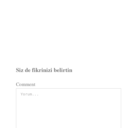
Siz de fikrinizi belirtin
Comment