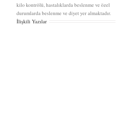
kilo kontrölü, hastalıklarda beslenme ve özel
durumlarda beslenme ve diyet yer almaktadır.
İlişkili Yazılar