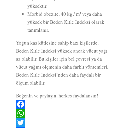
yüksektir.
Morbid obezite, 40 kg / m² veya daha
yüksek bir Beden Kitle İndeksi olarak
tanımlanır.
Yoğun kas kütlesine sahip bazı kişilerde,
Beden Kitle İndeksi yüksek ancak vücut yağı
az olabilir. Bu kişiler için bel çevresi ya da
vücut yağını ölçmenin daha farklı yöntemleri,
Beden Kitle İndeksi’nden daha faydalı bir
ölçüm olabilir.
Beğenin ve paylaşın, herkes faydalansın!
Facebook
WhatsApp