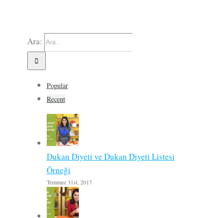
Ara:
Popular
Recent
Dukan Diyeti ve Dukan Diyeti Listesi
Örneği
Temmuz 31st, 2017