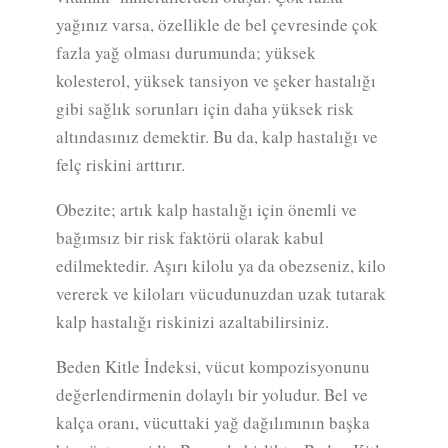
yağınız varsa, özellikle de bel çevresinde çok
fazla yağ olması durumunda; yüksek
kolesterol, yüksek tansiyon ve şeker hastalığı
gibi sağlık sorunları için daha yüksek risk
altındasınız demektir. Bu da, kalp hastalığı ve
felç riskini arttırır.
Obezite; artık kalp hastalığı için önemli ve
bağımsız bir risk faktörü olarak kabul
edilmektedir. Aşırı kilolu ya da obezseniz, kilo
vererek ve kiloları vücudunuzdan uzak tutarak
kalp hastalığı riskinizi azaltabilirsiniz.
Beden Kitle İndeksi, vücut kompozisyonunu
değerlendirmenin dolaylı bir yoludur. Bel ve
kalça oranı, vücuttaki yağ dağılımının başka