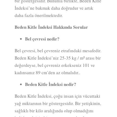
bir göstergesidir. Bununla birlikte, Beden Kitle
İndeksi’ne bakmak daha doğrudur ve artık
daha fazla önerilmektedir.
Beden Kitle İndeksi Hakkında Sorular
Bel çevresi nedir?
Bel çevresi, bel çevreniz etrafındaki mesafedir.
Beden Kitle İndeksi’niz 25-35 kg / m² arası bir
değerdeyse, bel çevreniz erkekseniz 101 ve
kadınsanız 89 cm’den az olmalıdır..
Beden Kitle İndeksi nedir?
Beden Kitle İndeksi, çoğu insan için vücuttaki
yağ miktarının bir göstergesidir. Bir yetişkinin,
sağlıklı bir kilo aralığında olup olmadığını