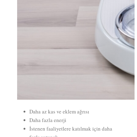
Daha az kas ve eklem ağrısı
Daha fazla enerji
İstenen faaliyetlere katılmak için daha