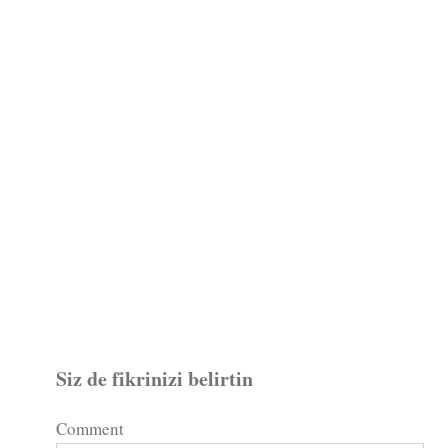
Siz de fikrinizi belirtin
Comment