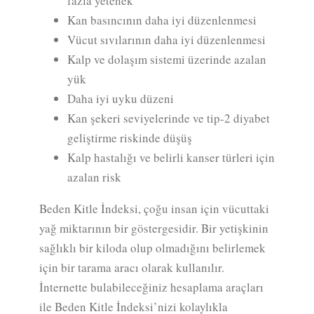
fazla yetenek
Kan basıncının daha iyi düzenlenmesi
Vücut sıvılarının daha iyi düzenlenmesi
Kalp ve dolaşım sistemi üzerinde azalan
yük
Daha iyi uyku düzeni
Kan şekeri seviyelerinde ve tip-2 diyabet
geliştirme riskinde düşüş
Kalp hastalığı ve belirli kanser türleri için
azalan risk
Beden Kitle İndeksi, çoğu insan için vücuttaki
yağ miktarının bir göstergesidir. Bir yetişkinin
sağlıklı bir kiloda olup olmadığını belirlemek
için bir tarama aracı olarak kullanılır.
İnternette bulabileceğiniz hesaplama araçları
ile Beden Kitle İndeksi’nizi kolaylıkla