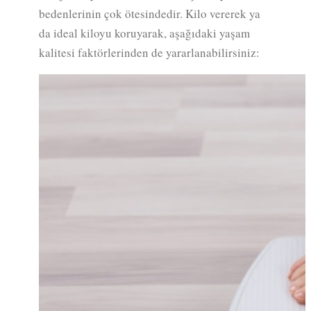
bedenlerinin çok ötesindedir. Kilo vererek ya
da ideal kiloyu koruyarak, aşağıdaki yaşam
kalitesi faktörlerinden de yararlanabilirsiniz: