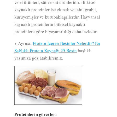
ve et ürünleri, süt ve süt ürünleridir. Bitkisel
kaynaklı proteinler ise ekmek ve tahıl grubu,
kuruyemişler ve kurubaklagillerdir. Hayvansal
kaynaklı proteinlerin bitkisel kaynaklı
proteinlere göre biyoyararlılığı daha fazladır.
> Ayrıca,
Protein İçeren Besinler Nelerdir? En
Sağlıklı Protein Kaynağı 25 Besin
başlıklı
yazımıza göz atabilirsiniz.
Proteinlerin görevleri