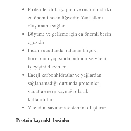
Proteinler doku yapımı ve onarımında ki
en önemli besin öğesidir. Yeni hücre
oluşumunu sağlar.
Büyüme ve gelişme için en önemli besin
öğesidir.
İnsan vücudunda bulunan birçok
hormonun yapısında bulunur ve vücut
işleyişini düzenler.
Enerji karbonhidratlar ve yağlardan
sağlanamadığı durumda proteinler
vücutta enerji kaynağı olarak
kullanılırlar.
Vücudun savunma sistemini oluşturur.
Protein kaynaklı besinler