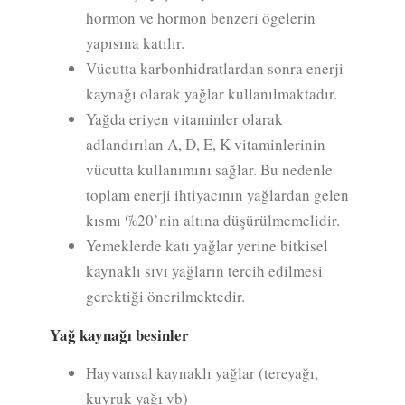
hormon ve hormon benzeri ögelerin
yapısına katılır.
Vücutta karbonhidratlardan sonra enerji
kaynağı olarak yağlar kullanılmaktadır.
Yağda eriyen vitaminler olarak
adlandırılan A, D, E, K vitaminlerinin
vücutta kullanımını sağlar. Bu nedenle
toplam enerji ihtiyacının yağlardan gelen
kısmı %20’nin altına düşürülmemelidir.
Yemeklerde katı yağlar yerine bitkisel
kaynaklı sıvı yağların tercih edilmesi
gerektiği önerilmektedir.
Yağ kaynağı besinler
Hayvansal kaynaklı yağlar (tereyağı,
kuyruk yağı vb)