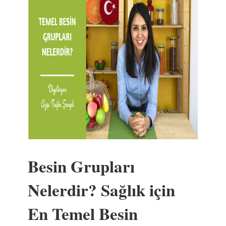
Besin Grupları
Nelerdir? Sağlık için
En Temel Besin