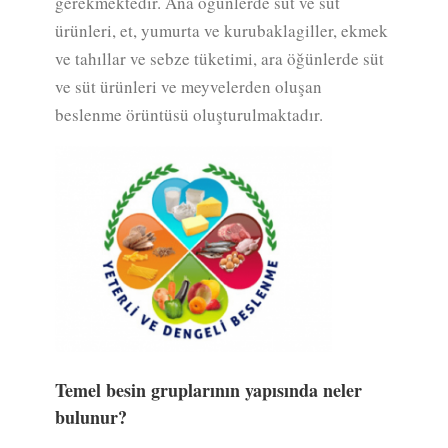
gerekmektedir. Ana öğünlerde süt ve süt
ürünleri, et, yumurta ve kurubaklagiller, ekmek
ve tahıllar ve sebze tüketimi, ara öğünlerde süt
ve süt ürünleri ve meyvelerden oluşan
beslenme örüntüsü oluşturulmaktadır.
Temel besin gruplarının yapısında neler
bulunur?