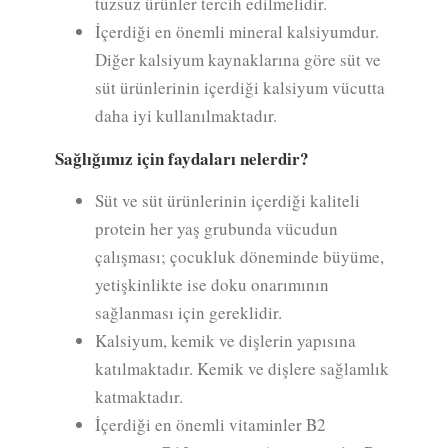
tuzsuz ürünler tercih edilmelidir.
İçerdiği en önemli mineral kalsiyumdur.
Diğer kalsiyum kaynaklarına göre süt ve
süt ürünlerinin içerdiği kalsiyum vücutta
daha iyi kullanılmaktadır.
Sağlığımız için faydaları nelerdir?
Süt ve süt ürünlerinin içerdiği kaliteli
protein her yaş grubunda vücudun
çalışması; çocukluk döneminde büyüme,
yetişkinlikte ise doku onarımının
sağlanması için gereklidir.
Kalsiyum, kemik ve dişlerin yapısına
katılmaktadır. Kemik ve dişlere sağlamlık
katmaktadır.
İçerdiği en önemli vitaminler B2