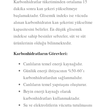
Karbonhidratlar tüketiminden ortalama 15
dakika sonra kan şekeri yükseltmeye
başlamaktadır. Glisemik indeks ise vücuda
alınan karbonhidratın kan şekerini yükseltme
kapasitesini belirler. En düşük glisemik
indekse sahip besinler sebzeler, süt ve süt
ürünlerinin olduğu bilinmektedir.
Karbonhidratların Görevleri:
Canlıların temel enerji kaynağıdır.
Günlük enerji ihtiyacının %50-60’ı
karbonhidratlardan sağlanmalıdır.
Canlıların temel yapıtaşını oluşturur.
Beyin enerji kaynağı olarak
karbonhidratları kullanmaktadır.
Su ve elektrolitlerin vücutta tutulmasını