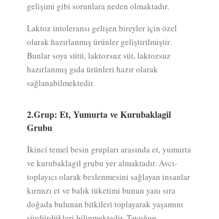
gelişimi gibi sorunlara neden olmaktadır.
Laktoz intoleransı gelişen bireyler için özel
olarak hazırlanmış ürünler geliştirilmiştir.
Bunlar soya sütü, laktozsuz süt, laktozsuz
hazırlanmış gıda ürünleri hazır olarak
sağlanabilmektedir.
2.Grup: Et, Yumurta ve Kurubaklagil
Grubu
İkinci temel besin grupları arasında et, yumurta
ve kurubaklagil grubu yer almaktadır. Avcı-
toplayıcı olarak beslenmesini sağlayan insanlar
kırmızı et ve balık tüketimi bunun yanı sıra
doğada bulunan bitkileri toplayarak yaşamını
sürdürdükleri bilinmektedir. Tavuğun