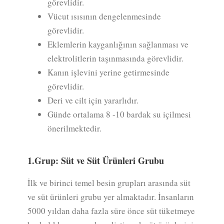
görevlidir.
Vücut ısısının dengelenmesinde
görevlidir.
Eklemlerin kayganlığının sağlanması ve
elektrolitlerin taşınmasında görevlidir.
Kanın işlevini yerine getirmesinde
görevlidir.
Deri ve cilt için yararlıdır.
Günde ortalama 8 -10 bardak su içilmesi
önerilmektedir.
1.Grup: Süt ve Süt Ürünleri Grubu
İlk ve birinci temel besin grupları arasında süt
ve süt ürünleri grubu yer almaktadır. İnsanların
5000 yıldan daha fazla süre önce süt tüketmeye