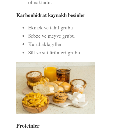
olmaktadır.
Karbonhidrat kaynaklı besinler
Ekmek ve tahıl grubu
Sebze ve meyve grubu
Kurubaklagiller
Süt ve süt ürünleri grubu
Proteinler