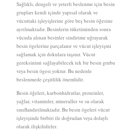
Sağlıklı, dengeli ve yeterli beslenme için besin
grupları kendi içinde yapısal olarak ve
vücuttaki işleyişlerine göre beş besin öğesine
ayrılmaktadır. Besinlerin tüketiminden sonra
vücuda alınan besinler sindirime uğrayarak
besin ögelerine parçalanır ve vücut işleyişini
sağlamak için dokulara taşınır. Vücut
gereksinimi sağlayabilecek tek bir besin grubu
veya besin ögesi yoktur. Bu nedenle
beslenmede çeşitlilik önemlidir.
Besin öğeleri, karbonhidratlar, proteinler,
yağlar, vitaminler, mineraller ve su olarak
sınıflandırılmaktadır. Bu besin ögeleri vücut
işleyişinde birbiri ile doğrudan veya dolaylı
olarak ilişkilidirler.