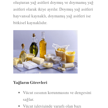
oluşturan yağ asitleri doymuş ve doymamış yağ
asitleri olarak ikiye ayrılır. Doymuş yağ asitleri
hayvansal kaynaklı, doymamış yağ asitleri ise
bitkisel kaynaklıdır.
Yağların Görevleri
Vücut ısısının korunmasını ve dengesini
sağlar.
Vücut işleyişinde yararlı olan bazı