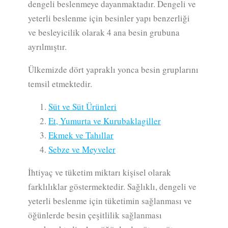
dengeli beslenmeye dayanmaktadır. Dengeli ve
yeterli beslenme için besinler yapı benzerliği
ve besleyicilik olarak 4 ana besin grubuna
ayrılmıştır.
Ülkemizde dört yapraklı yonca besin gruplarını
temsil etmektedir.
Süt ve Süt Ürünleri
Et, Yumurta ve Kurubaklagiller
Ekmek ve Tahıllar
Sebze ve Meyveler
İhtiyaç ve tüketim miktarı kişisel olarak
farklılıklar göstermektedir. Sağlıklı, dengeli ve
yeterli beslenme için tüketimin sağlanması ve
öğünlerde besin çeşitlilik sağlanması