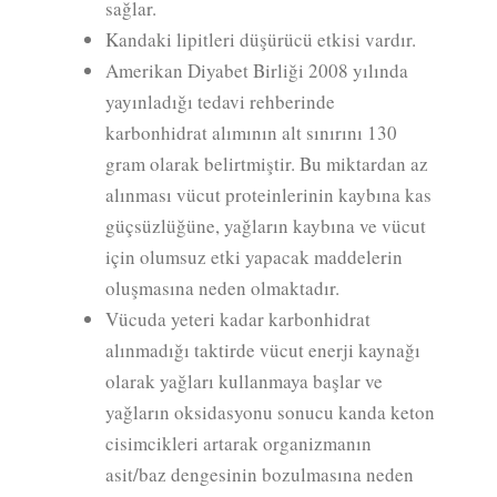
sağlar.
Kandaki lipitleri düşürücü etkisi vardır.
Amerikan Diyabet Birliği 2008 yılında
yayınladığı tedavi rehberinde
karbonhidrat alımının alt sınırını 130
gram olarak belirtmiştir. Bu miktardan az
alınması vücut proteinlerinin kaybına kas
güçsüzlüğüne, yağların kaybına ve vücut
için olumsuz etki yapacak maddelerin
oluşmasına neden olmaktadır.
Vücuda yeteri kadar karbonhidrat
alınmadığı taktirde vücut enerji kaynağı
olarak yağları kullanmaya başlar ve
yağların oksidasyonu sonucu kanda keton
cisimcikleri artarak organizmanın
asit/baz dengesinin bozulmasına neden