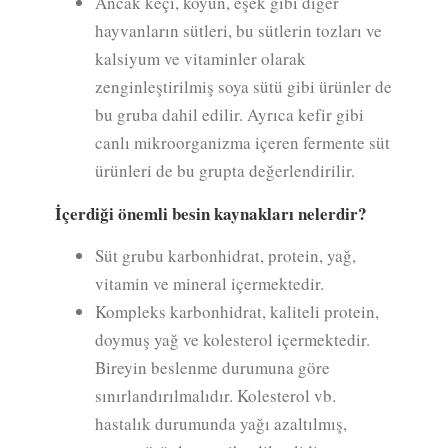
Ancak keçi, koyun, eşek gibi diğer
hayvanların sütleri, bu sütlerin tozları ve
kalsiyum ve vitaminler olarak
zenginleştirilmiş soya sütü gibi ürünler de
bu gruba dahil edilir. Ayrıca kefir gibi
canlı mikroorganizma içeren fermente süt
ürünleri de bu grupta değerlendirilir.
İçerdiği önemli besin kaynakları nelerdir?
Süt grubu karbonhidrat, protein, yağ,
vitamin ve mineral içermektedir.
Kompleks karbonhidrat, kaliteli protein,
doymuş yağ ve kolesterol içermektedir.
Bireyin beslenme durumuna göre
sınırlandırılmalıdır. Kolesterol vb.
hastalık durumunda yağı azaltılmış,