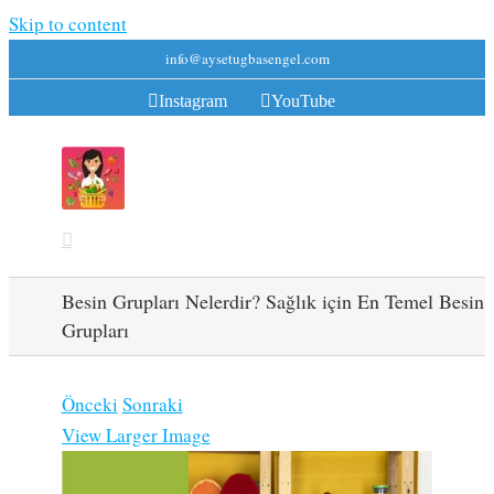
Skip to content
info@aysetugbasengel.com
Instagram
YouTube
Besin Grupları Nelerdir? Sağlık için En Temel Besin
Grupları
Önceki
Sonraki
View Larger Image