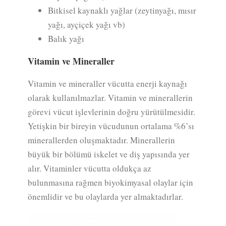
Bitkisel kaynaklı yağlar (zeytinyağı, mısır
yağı, ayçiçek yağı vb)
Balık yağı
Vitamin ve Mineraller
Vitamin ve mineraller vücutta enerji kaynağı
olarak kullanılmazlar. Vitamin ve minerallerin
görevi vücut işlevlerinin doğru yürütülmesidir.
Yetişkin bir bireyin vücudunun ortalama %6’sı
minerallerden oluşmaktadır. Minerallerin
büyük bir bölümü iskelet ve diş yapısında yer
alır. Vitaminler vücutta oldukça az
bulunmasına rağmen biyokimyasal olaylar için
önemlidir ve bu olaylarda yer almaktadırlar.