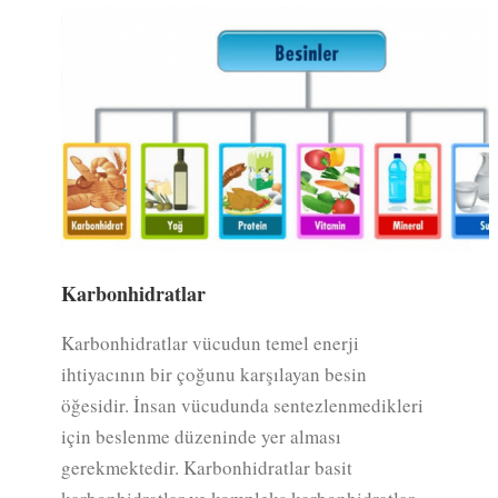
Karbonhidratlar
Karbonhidratlar vücudun temel enerji
ihtiyacının bir çoğunu karşılayan besin
öğesidir. İnsan vücudunda sentezlenmedikleri
için beslenme düzeninde yer alması
gerekmektedir. Karbonhidratlar basit