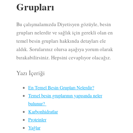
Grupları
Bu çalışmalamızda Diyetisyen gözüyle, besin
grupları nelerdir ve sağlık için gerekli olan en
temel besin grupları hakkında detayları ele
aldık. Sorularınız olursa aşağıya yorum olarak
bırakabilirsiniz. Hepsini cevaplıyor olacağız.
Yazı İçeriği
En Temel Besin Grupları Nelerdir?
Temel besin gruplarının yapısında neler
bulunur?
Karbonhidratlar
Proteinler
Yağlar