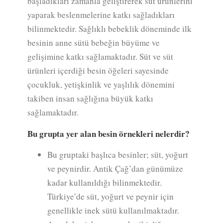
başladıkları zamanla geliştirerek süt ürünlerini
yaparak beslenmelerine katkı sağladıkları
bilinmektedir. Sağlıklı bebeklik döneminde ilk
besinin anne sütü bebeğin büyüme ve
gelişimine katkı sağlamaktadır. Süt ve süt
ürünleri içerdiği besin öğeleri sayesinde
çocukluk, yetişkinlik ve yaşlılık dönemini
takiben insan sağlığına büyük katkı
sağlamaktadır.
Bu grupta yer alan besin örnekleri nelerdir?
Bu gruptaki başlıca besinler; süt, yoğurt
ve peynirdir. Antik Çağ’dan günümüze
kadar kullanıldığı bilinmektedir.
Türkiye’de süt, yoğurt ve peynir için
genellikle inek sütü kullanılmaktadır.