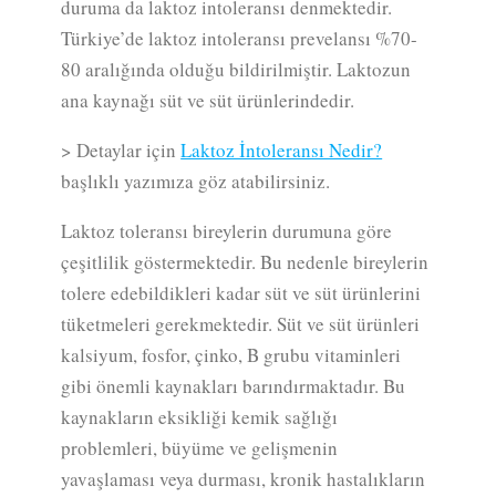
duruma da laktoz intoleransı denmektedir.
Türkiye’de laktoz intoleransı prevelansı %70-
80 aralığında olduğu bildirilmiştir. Laktozun
ana kaynağı süt ve süt ürünlerindedir.
> Detaylar için
Laktoz İntoleransı Nedir?
başlıklı yazımıza göz atabilirsiniz.
Laktoz toleransı bireylerin durumuna göre
çeşitlilik göstermektedir. Bu nedenle bireylerin
tolere edebildikleri kadar süt ve süt ürünlerini
tüketmeleri gerekmektedir. Süt ve süt ürünleri
kalsiyum, fosfor, çinko, B grubu vitaminleri
gibi önemli kaynakları barındırmaktadır. Bu
kaynakların eksikliği kemik sağlığı
problemleri, büyüme ve gelişmenin
yavaşlaması veya durması, kronik hastalıkların