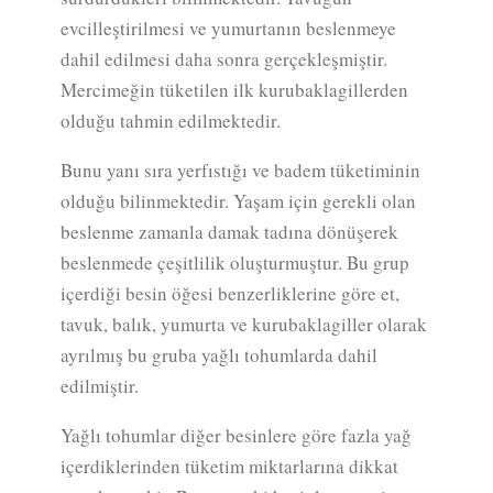
evcilleştirilmesi ve yumurtanın beslenmeye
dahil edilmesi daha sonra gerçekleşmiştir.
Mercimeğin tüketilen ilk kurubaklagillerden
olduğu tahmin edilmektedir.
Bunu yanı sıra yerfıstığı ve badem tüketiminin
olduğu bilinmektedir. Yaşam için gerekli olan
beslenme zamanla damak tadına dönüşerek
beslenmede çeşitlilik oluşturmuştur. Bu grup
içerdiği besin öğesi benzerliklerine göre et,
tavuk, balık, yumurta ve kurubaklagiller olarak
ayrılmış bu gruba yağlı tohumlarda dahil
edilmiştir.
Yağlı tohumlar diğer besinlere göre fazla yağ
içerdiklerinden tüketim miktarlarına dikkat