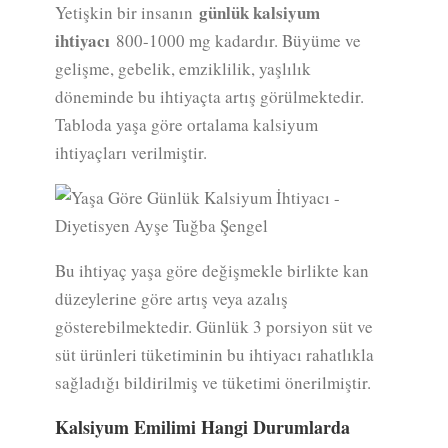
günlük kalsiyum
Yetişkin bir insanın
ihtiyacı
800-1000 mg kadardır. Büyüme ve
gelişme, gebelik, emziklilik, yaşlılık
döneminde bu ihtiyaçta artış görülmektedir.
Tabloda yaşa göre ortalama kalsiyum
ihtiyaçları verilmiştir.
Bu ihtiyaç yaşa göre değişmekle birlikte kan
düzeylerine göre artış veya azalış
gösterebilmektedir. Günlük 3 porsiyon süt ve
süt ürünleri tüketiminin bu ihtiyacı rahatlıkla
sağladığı bildirilmiş ve tüketimi önerilmiştir.
Kalsiyum Emilimi Hangi Durumlarda