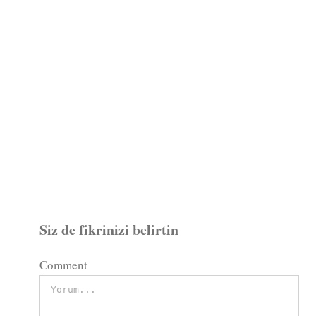
Siz de fikrinizi belirtin
Comment