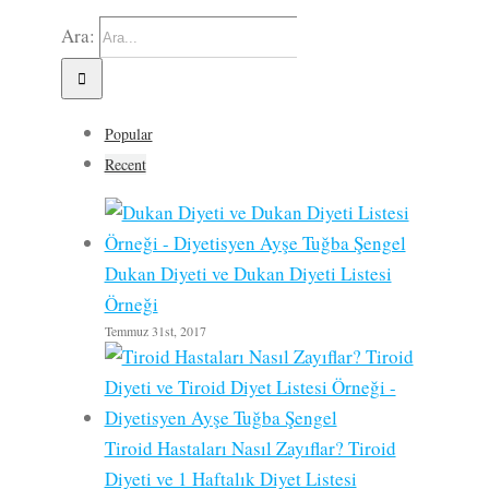
Ara:
Popular
Recent
Dukan Diyeti ve Dukan Diyeti Listesi
Örneği
Temmuz 31st, 2017
Tiroid Hastaları Nasıl Zayıflar? Tiroid
Diyeti ve 1 Haftalık Diyet Listesi