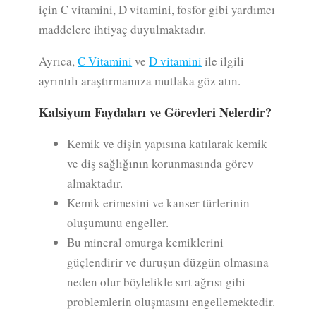
için C vitamini, D vitamini, fosfor gibi yardımcı
maddelere ihtiyaç duyulmaktadır.
Ayrıca,
C Vitamini
ve
D vitamini
ile ilgili
ayrıntılı araştırmamıza mutlaka göz atın.
Kalsiyum Faydaları ve Görevleri Nelerdir?
Kemik ve dişin yapısına katılarak kemik
ve diş sağlığının korunmasında görev
almaktadır.
Kemik erimesini ve kanser türlerinin
oluşumunu engeller.
Bu mineral omurga kemiklerini
güçlendirir ve duruşun düzgün olmasına
neden olur böylelikle sırt ağrısı gibi
problemlerin oluşmasını engellemektedir.