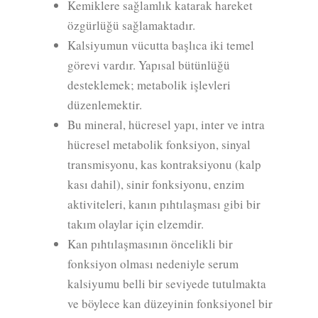
Kemiklere sağlamlık katarak hareket
özgürlüğü sağlamaktadır.
Kalsiyumun vücutta başlıca iki temel
görevi vardır. Yapısal bütünlüğü
desteklemek; metabolik işlevleri
düzenlemektir.
Bu mineral, hücresel yapı, inter ve intra
hücresel metabolik fonksiyon, sinyal
transmisyonu, kas kontraksiyonu (kalp
kası dahil), sinir fonksiyonu, enzim
aktiviteleri, kanın pıhtılaşması gibi bir
takım olaylar için elzemdir.
Kan pıhtılaşmasının öncelikli bir
fonksiyon olması nedeniyle serum
kalsiyumu belli bir seviyede tutulmakta
ve böylece kan düzeyinin fonksiyonel bir