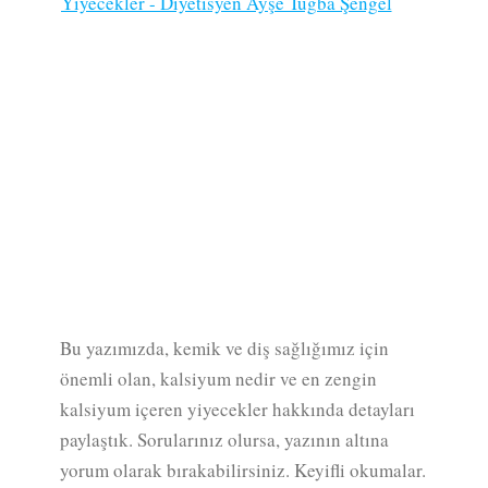
Bu yazımızda, kemik ve diş sağlığımız için
önemli olan, kalsiyum nedir ve en zengin
kalsiyum içeren yiyecekler hakkında detayları
paylaştık. Sorularınız olursa, yazının altına
yorum olarak bırakabilirsiniz. Keyifli okumalar.