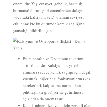
önemlidir. Yaş, cinsiyet, gebelik, hastalık,
hormonal durum gibi etmenlerden dolayı
vücuttaki kalsiyum ve D vitamini seviyesi
etkilenmekte bu durumda kemik sağlığına
yansıdığı bildirilmiştir.
Bu mineralin ve D vitamini tüketimi
arttırılmalıdır. Kalsiyumun yeterli
alınması sadece kemik sağlığı için değil,
vücuttaki diğer bazı fonksiyonların (kas
hareketleri, kalp atımı, normal kan
pıhtılaşması gibi) yerine getirilmesi
açısından da önem taşır.
Kemik mineralizasyonu için gerekli olan