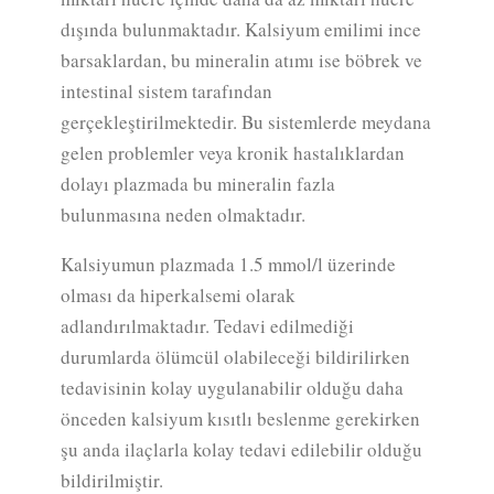
dışında bulunmaktadır. Kalsiyum emilimi ince
barsaklardan, bu mineralin atımı ise böbrek ve
intestinal sistem tarafından
gerçekleştirilmektedir. Bu sistemlerde meydana
gelen problemler veya kronik hastalıklardan
dolayı plazmada bu mineralin fazla
bulunmasına neden olmaktadır.
Kalsiyumun plazmada 1.5 mmol/l üzerinde
olması da hiperkalsemi olarak
adlandırılmaktadır. Tedavi edilmediği
durumlarda ölümcül olabileceği bildirilirken
tedavisinin kolay uygulanabilir olduğu daha
önceden kalsiyum kısıtlı beslenme gerekirken
şu anda ilaçlarla kolay tedavi edilebilir olduğu
bildirilmiştir.