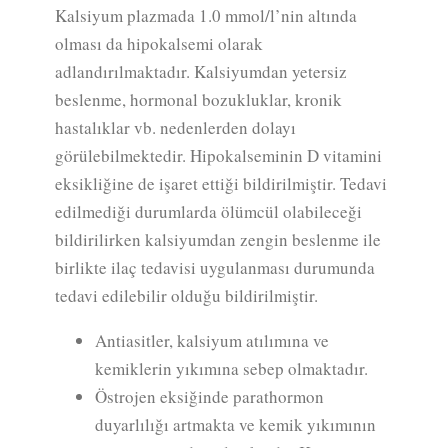
Kalsiyum plazmada 1.0 mmol/l’nin altında
olması da hipokalsemi olarak
adlandırılmaktadır. Kalsiyumdan yetersiz
beslenme, hormonal bozukluklar, kronik
hastalıklar vb. nedenlerden dolayı
görülebilmektedir. Hipokalseminin D vitamini
eksikliğine de işaret ettiği bildirilmiştir. Tedavi
edilmediği durumlarda ölümcül olabileceği
bildirilirken kalsiyumdan zengin beslenme ile
birlikte ilaç tedavisi uygulanması durumunda
tedavi edilebilir olduğu bildirilmiştir.
Antiasitler, kalsiyum atılımına ve
kemiklerin yıkımına sebep olmaktadır.
Östrojen eksiğinde parathormon
duyarlılığı artmakta ve kemik yıkımının