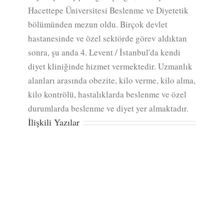
Hacettepe Üniversitesi Beslenme ve Diyetetik
bölümünden mezun oldu. Birçok devlet
hastanesinde ve özel sektörde görev aldıktan
sonra, şu anda 4. Levent / İstanbul'da kendi
diyet kliniğinde hizmet vermektedir. Uzmanlık
alanları arasında obezite, kilo verme, kilo alma,
kilo kontrölü, hastalıklarda beslenme ve özel
durumlarda beslenme ve diyet yer almaktadır.
İlişkili Yazılar