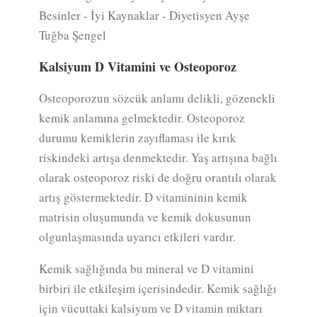
Kalsiyum D Vitamini ve Osteoporoz
Osteoporozun sözcük anlamı delikli, gözenekli
kemik anlamına gelmektedir. Osteoporoz
durumu kemiklerin zayıflaması ile kırık
riskindeki artışa denmektedir. Yaş artışına bağlı
olarak osteoporoz riski de doğru orantılı olarak
artış göstermektedir. D vitamininin kemik
matrisin oluşumunda ve kemik dokusunun
olgunlaşmasında uyarıcı etkileri vardır.
Kemik sağlığında bu mineral ve D vitamini
birbiri ile etkileşim içerisindedir. Kemik sağlığı
için vücuttaki kalsiyum ve D vitamin miktarı