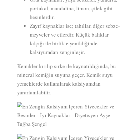
portakal, mandalina, limon, çilek gibi
besinlerdir.
Zayıf kaynaklar ise; tahıllar, diğer sebze-
meyveler ve etlerdir. Küçük balıklar
kılçığı ile birlikte yenildiğinde
kalsiyumdan zenginleşir.
Kemikler kırılıp sirke ile kaynatıldığında, bu
mineral kemiğin suyuna geçer. Kemik suyu
yemeklerde kullanılarak kalsiyumdan
yararlanılabilir.