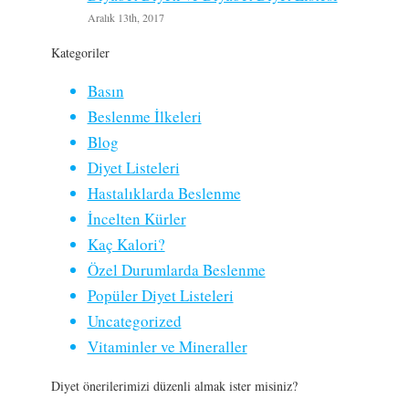
Aralık 13th, 2017
Kategoriler
Basın
Beslenme İlkeleri
Blog
Diyet Listeleri
Hastalıklarda Beslenme
İncelten Kürler
Kaç Kalori?
Özel Durumlarda Beslenme
Popüler Diyet Listeleri
Uncategorized
Vitaminler ve Mineraller
Diyet önerilerimizi düzenli almak ister misiniz?