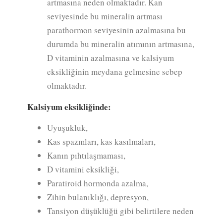
artmasına neden olmaktadır. Kan
seviyesinde bu mineralin artması
parathormon seviyesinin azalmasına bu
durumda bu mineralin atımının artmasına,
D vitaminin azalmasına ve kalsiyum
eksikliğinin meydana gelmesine sebep
olmaktadır.
Kalsiyum eksikliğinde:
Uyuşukluk,
Kas spazmları, kas kasılmaları,
Kanın pıhtılaşmaması,
D vitamini eksikliği,
Paratiroid hormonda azalma,
Zihin bulanıklığı, depresyon,
Tansiyon düşüklüğü gibi belirtilere neden